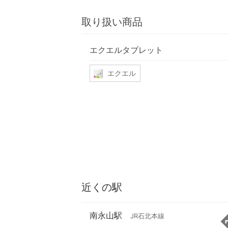
取り扱い商品
エクエルタブレット
エクエル
近くの駅
南永山駅
JR石北本線