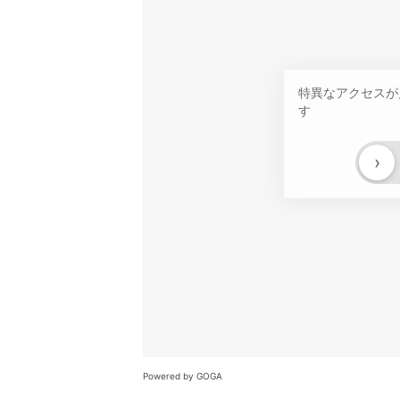
特異なアクセスが
す
›
Powered by GOGA