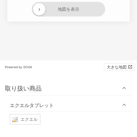
›
地図を表示
大きな地図
Powered by GOGA
取り扱い商品
エクエルタブレット
エクエル