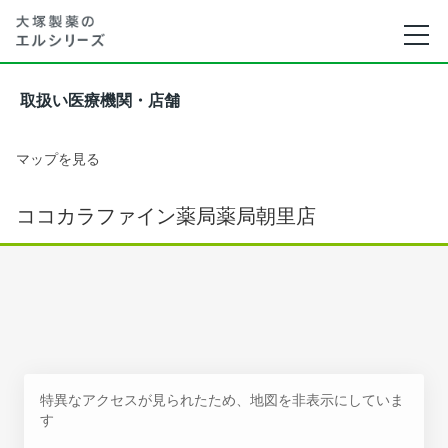
取扱い医療機関・店舗
マップを見る
ココカラファイン薬局薬局朝里店
特異なアクセスが見られたため、地図を非表示にしていま
す