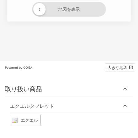
›
地図を表示
大きな地図
Powered by GOGA
取り扱い商品
エクエルタブレット
エクエル