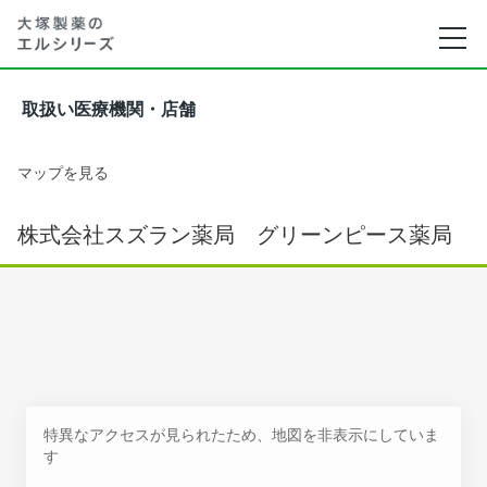
取扱い医療機関・店舗
マップを見る
株式会社スズラン薬局 グリーンピース薬局
特異なアクセスが見られたため、地図を非表示にしていま
す