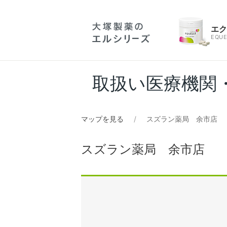
エ
EQUE
取扱い医療機関
マップを見る
スズラン薬局 余市店
スズラン薬局 余市店