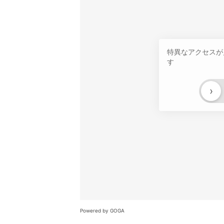
特異なアクセスが
す
›
Powered by GOGA