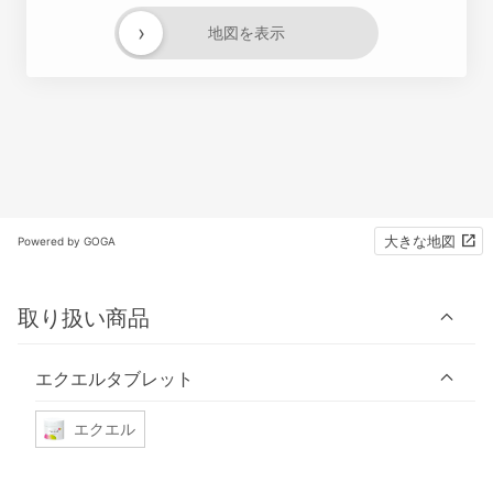
›
地図を表示
大きな地図
Powered by GOGA
取り扱い商品
エクエルタブレット
エクエル