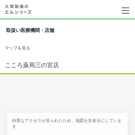
取扱い医療機関・店舗
マップを見る
こころ薬局三の宮店
特異なアクセスが見られたため、地図を非表示にしていま
す