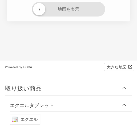
›
地図を表示
大きな地図
Powered by GOGA
取り扱い商品
エクエルタブレット
エクエル