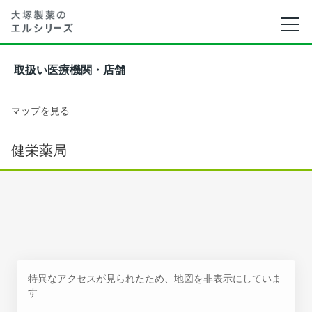
取扱い医療機関・店舗
マップを見る
健栄薬局
特異なアクセスが見られたため、地図を非表示にしていま
す