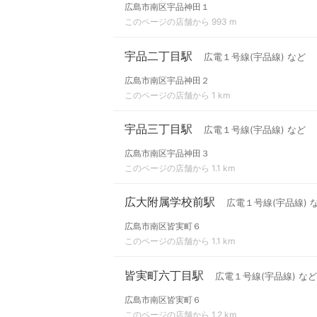
広島市南区宇品神田１
このページの店舗から 993 m
宇品二丁目駅
広電１号線(宇品線) など
広島市南区宇品神田２
このページの店舗から 1 km
宇品三丁目駅
広電１号線(宇品線) など
広島市南区宇品神田３
このページの店舗から 1.1 km
広大附属学校前駅
広電１号線(宇品線) 
広島市南区皆実町６
このページの店舗から 1.1 km
皆実町六丁目駅
広電１号線(宇品線) など
広島市南区皆実町６
このページの店舗から 1.2 km