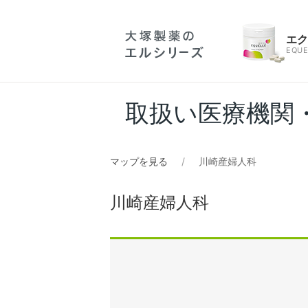
エ
EQUE
取扱い医療機関
マップを見る
川崎産婦人科
川崎産婦人科