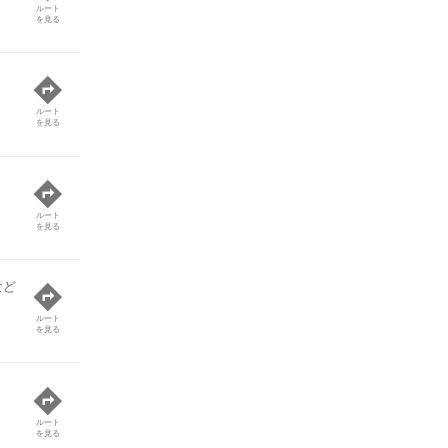
ルート
を見る
ルート
を見る
ルート
を見る
など
ルート
を見る
ルート
を見る