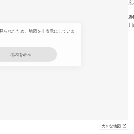
広
店
川
見られたため、地図を非表示にしていま
地図を表示
大きな地図