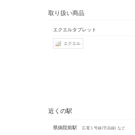
取り扱い商品
エクエルタブレット
エクエル
近くの駅
県病院前駅
広電１号線(宇品線) など