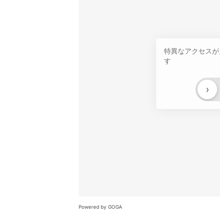
特異なアクセスが
す
›
Powered by GOGA