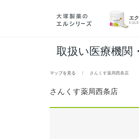
エ
EQUE
取扱い医療機関
マップを見る
さんくす薬局西条店
さんくす薬局西条店