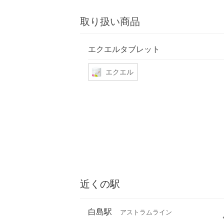
取り扱い商品
エクエルタブレット
エクエル
近くの駅
白島駅
アストラムライン