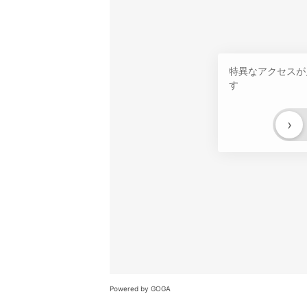
特異なアクセスが
す
›
Powered by GOGA