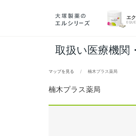
エ
EQUE
取扱い医療機関
マップを見る
楠木プラス薬局
楠木プラス薬局