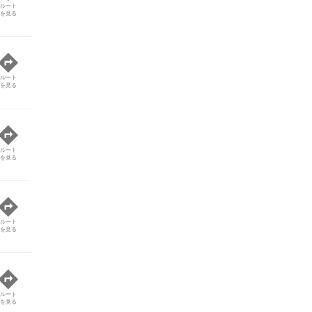
ルート
を見る
ルート
を見る
ルート
を見る
ルート
を見る
ルート
を見る