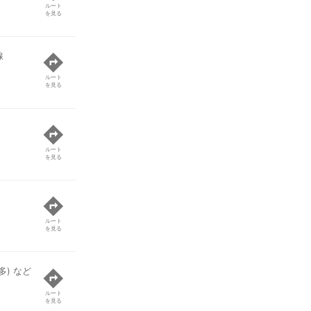
ルート
を見る
線
ルート
を見る
ルート
を見る
ルート
を見る
) など
ルート
を見る