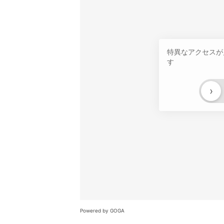
特異なアクセスが
す
›
Powered by GOGA