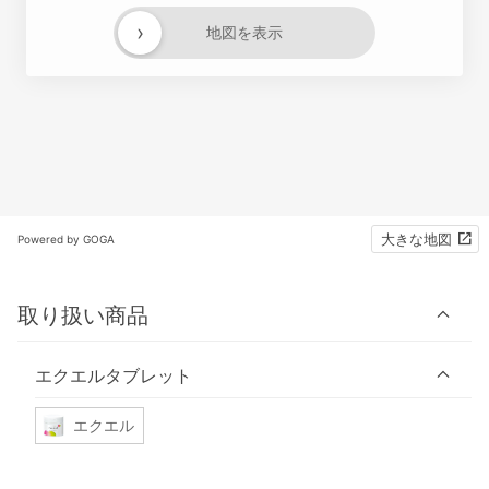
›
地図を表示
大きな地図
Powered by GOGA
取り扱い商品
エクエルタブレット
エクエル