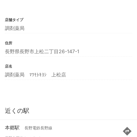
店舗タイプ
調剤薬局
住所
長野県長野市上松二丁目26-147-1
店名
調剤薬局 ﾏﾂﾓﾄｷﾖｼ 上松店
近くの駅
本郷駅
長野電鉄長野線