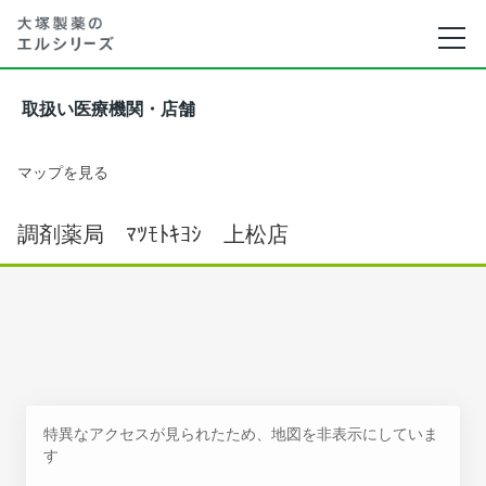
取扱い医療機関・店舗
マップを見る
調剤薬局 ﾏﾂﾓﾄｷﾖｼ 上松店
特異なアクセスが見られたため、地図を非表示にしていま
す