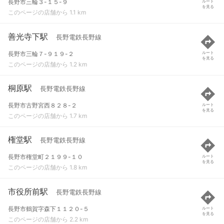
長野市三輪３-１５-９
ルート
を見る
このページの店舗から 1.1 km
善光寺下駅
長野電鉄長野線
長野市三輪７-９１９-２
ルート
を見る
このページの店舗から 1.2 km
桐原駅
長野電鉄長野線
長野市古野宮西８２８-２
ルート
を見る
このページの店舗から 1.7 km
権堂駅
長野電鉄長野線
長野市権堂町２１９９-１０
ルート
を見る
このページの店舗から 1.8 km
市役所前駅
長野電鉄長野線
長野市鶴賀字森下１１２０-５
ルート
を見る
このページの店舗から 2.2 km