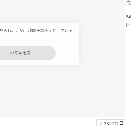
兵
店
レ
見られたため、地図を非表示にしていま
地図を表示
大きな地図