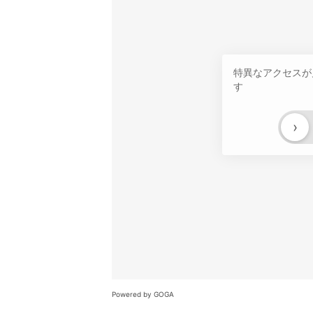
特異なアクセスが
す
›
Powered by GOGA