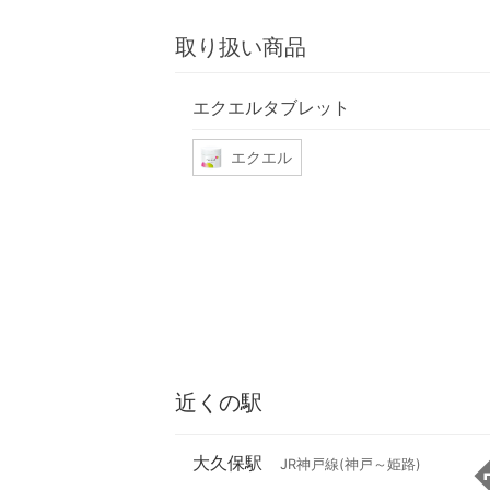
取り扱い商品
エクエルタブレット
エクエル
近くの駅
大久保駅
JR神戸線(神戸～姫路)