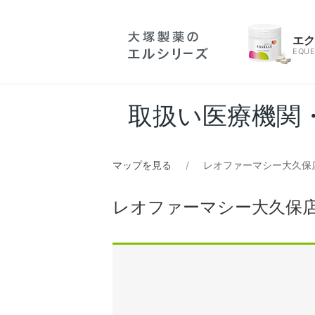
エ
EQUE
取扱い医療機関
マップを見る
レオファーマシー大久保
レオファーマシー大久保