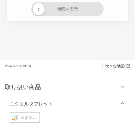
›
地図を表示
大きな地図
Powered by GOGA
取り扱い商品
エクエルタブレット
エクエル