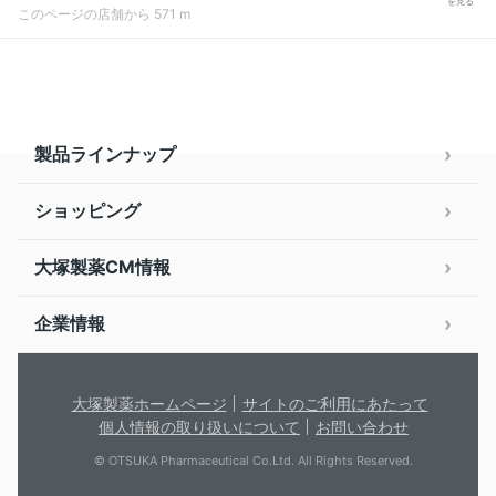
を見る
このページの店舗から 571 m
製品ラインナップ
ショッピング
大塚製薬CM情報
企業情報
大塚製薬ホームページ
サイトのご利用にあたって
個人情報の取り扱いについて
お問い合わせ
© OTSUKA Pharmaceutical Co.Ltd. All Rights Reserved.