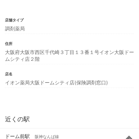
店舗タイプ
調剤薬局
住所
大阪府大阪市西区千代崎３丁目１３番１号イオン大阪ドー
ムシティ店２階
店名
イオン薬局大阪ドームシティ店(保険調剤窓口)
近くの駅
ドーム前駅
阪神なんば線