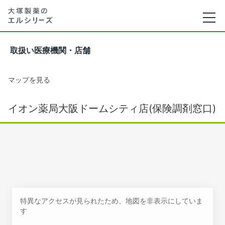
取扱い医療機関・店舗
マップを見る
イオン薬局大阪ドームシティ店(保険調剤窓口)
特異なアクセスが見られたため、地図を非表示にしていま
す