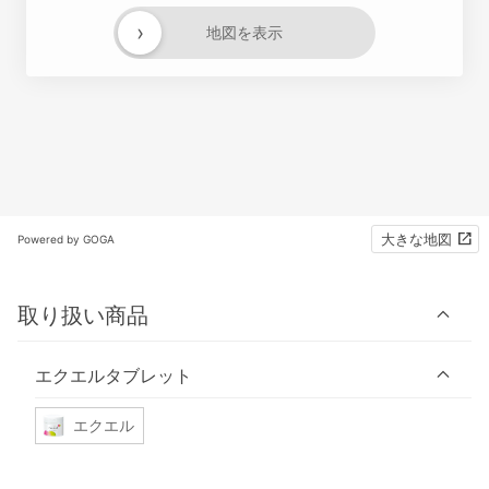
›
地図を表示
大きな地図
Powered by GOGA
取り扱い商品
エクエルタブレット
エクエル