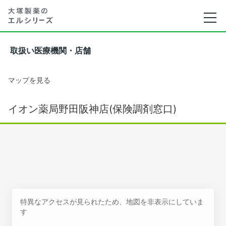
取扱い医療機関・店舗
マップを見る
イオン薬局野田阪神店(保険調剤窓口)
特異なアクセスが見られたため、地図を非表示にしていま
す