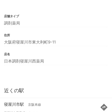
店舗タイプ
調剤薬局
住所
大阪府寝屋川市東大利町9-11
店名
日本調剤寝屋川西薬局
近くの駅
寝屋川市駅
京阪本線