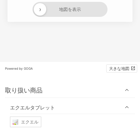
›
地図を表示
大きな地図
Powered by GOGA
取り扱い商品
エクエルタブレット
エクエル