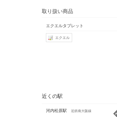
取り扱い商品
エクエルタブレット
エクエル
近くの駅
河内松原駅
近鉄南大阪線