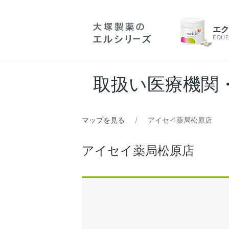
エ
EQUE
取扱い医療機関
マップを見る
アイセイ薬局松原店
アイセイ薬局松原店