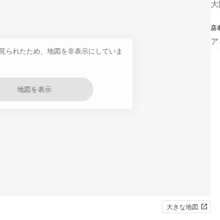
大
店
ア
見られたため、地図を非表示にしていま
地図を表示
大きな地図