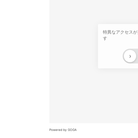
特異なアクセスが
す
›
Powered by GOGA