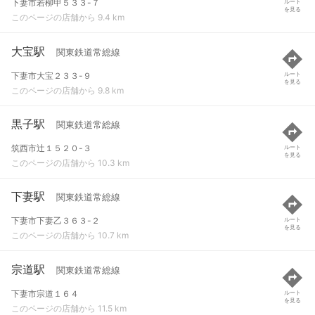
下妻市若柳甲５３３-７
ルート
を見る
このページの店舗から 9.4 km
大宝駅
関東鉄道常総線
下妻市大宝２３３-９
ルート
を見る
このページの店舗から 9.8 km
黒子駅
関東鉄道常総線
筑西市辻１５２０-３
ルート
を見る
このページの店舗から 10.3 km
下妻駅
関東鉄道常総線
下妻市下妻乙３６３-２
ルート
を見る
このページの店舗から 10.7 km
宗道駅
関東鉄道常総線
下妻市宗道１６４
ルート
を見る
このページの店舗から 11.5 km