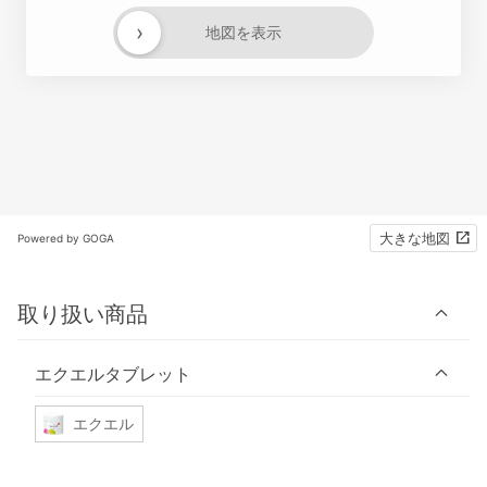
›
地図を表示
大きな地図
Powered by GOGA
取り扱い商品
エクエルタブレット
エクエル