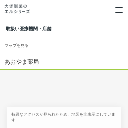
取扱い医療機関・店舗
マップを見る
あおやま薬局
特異なアクセスが見られたため、地図を非表示にしていま
す