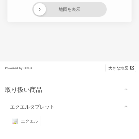
›
地図を表示
大きな地図
Powered by GOGA
取り扱い商品
エクエルタブレット
エクエル