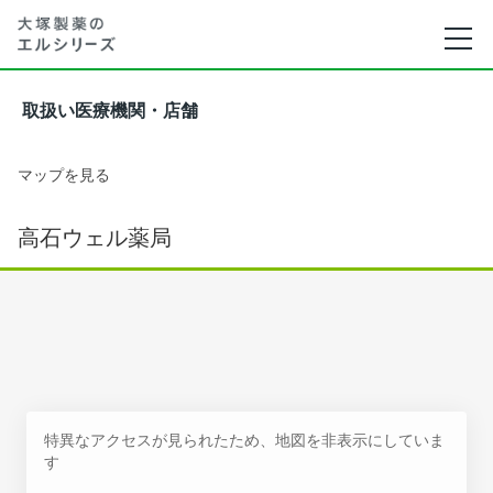
取扱い医療機関・店舗
マップを見る
高石ウェル薬局
特異なアクセスが見られたため、地図を非表示にしていま
す