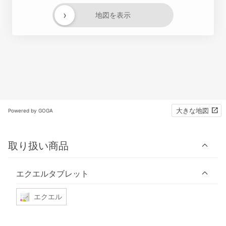
›
地図を表示
大きな地図
Powered by GOGA
取り扱い商品
エクエルタブレット
エクエル