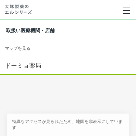
取扱い医療機関・店舗
マップを見る
ドーミョ薬局
特異なアクセスが見られたため、地図を非表示にしていま
す