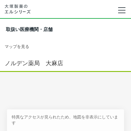
取扱い医療機関・店舗
マップを見る
ノルデン薬局 大麻店
特異なアクセスが見られたため、地図を非表示にしていま
す