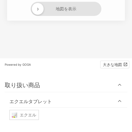
›
地図を表示
大きな地図
Powered by GOGA
取り扱い商品
エクエルタブレット
エクエル