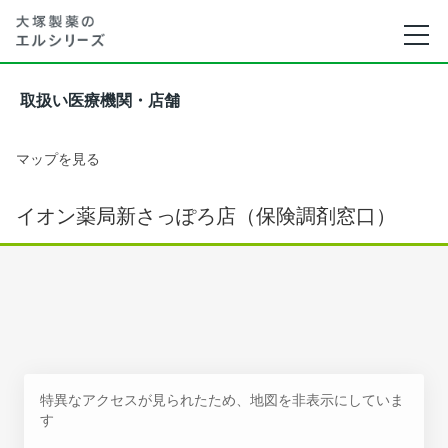
取扱い医療機関・店舗
マップを見る
イオン薬局新さっぽろ店（保険調剤窓口）
特異なアクセスが見られたため、地図を非表示にしていま
す