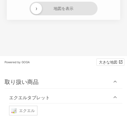
›
地図を表示
大きな地図
Powered by GOGA
取り扱い商品
エクエルタブレット
エクエル