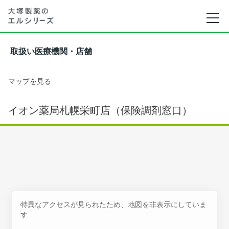
取扱い医療機関・店舗
マップを見る
イオン薬局札幌栄町店（保険調剤窓口）
特異なアクセスが見られたため、地図を非表示にしていま
す