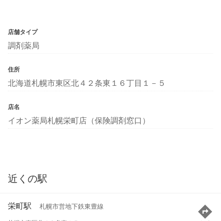
店舗タイプ
調剤薬局
住所
北海道札幌市東区北４２条東１６丁目１－５
店名
イオン薬局札幌栄町店（保険調剤窓口）
近くの駅
栄町駅
札幌市営地下鉄東豊線