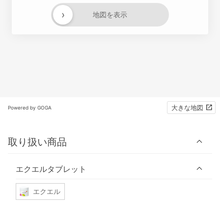
›
地図を表示
大きな地図
Powered by GOGA
取り扱い商品
エクエルタブレット
エクエル