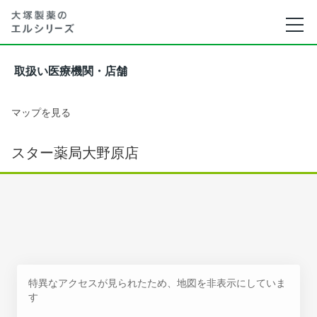
取扱い医療機関・店舗
マップを見る
スター薬局大野原店
特異なアクセスが見られたため、地図を非表示にしていま
す