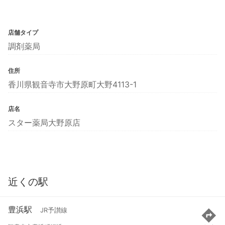
店舗タイプ
調剤薬局
住所
香川県観音寺市大野原町大野4113-1
店名
スター薬局大野原店
近くの駅
豊浜駅
JR予讃線