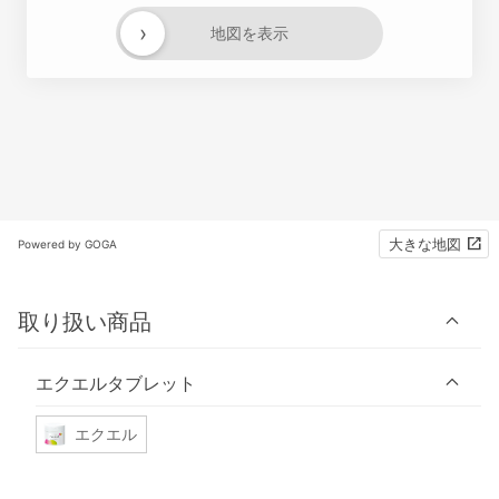
›
地図を表示
大きな地図
Powered by GOGA
取り扱い商品
エクエルタブレット
エクエル