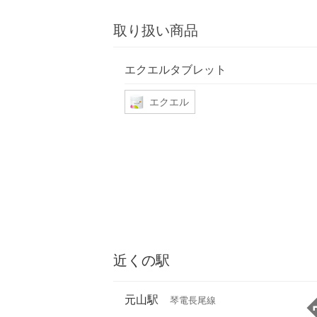
取り扱い商品
エクエルタブレット
エクエル
近くの駅
元山駅
琴電長尾線