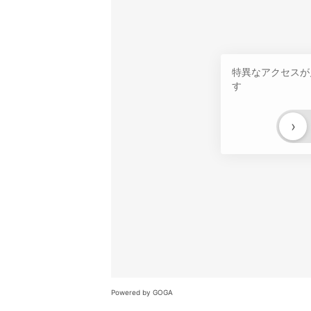
特異なアクセスが
す
›
Powered by GOGA