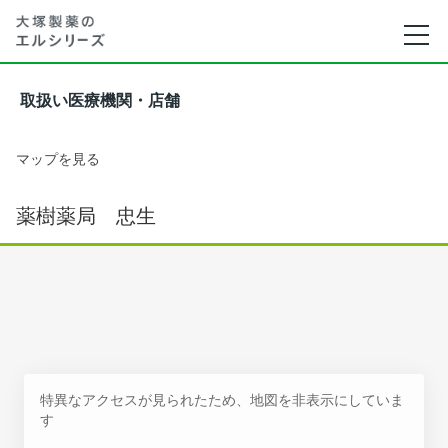
取扱い医療機関・店舗
マップを見る
薬樹薬局 忠生
特異なアクセスが見られたため、地図を非表示にしていま
す