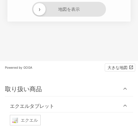
›
地図を表示
大きな地図
Powered by GOGA
取り扱い商品
エクエルタブレット
エクエル