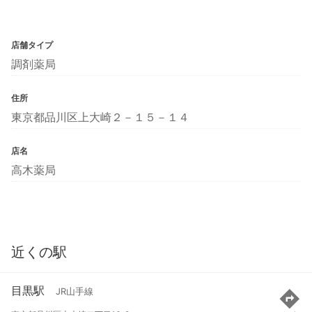
店舗タイプ
調剤薬局
住所
東京都品川区上大崎２－１５－１４
店名
高木薬局
近くの駅
目黒駅
JR山手線