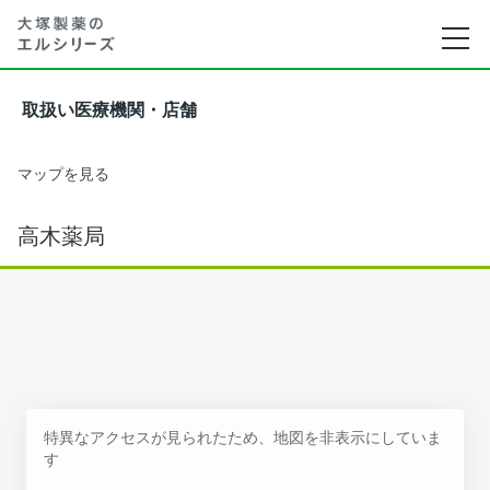
取扱い医療機関・店舗
マップを見る
高木薬局
特異なアクセスが見られたため、地図を非表示にしていま
す