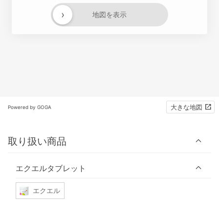
›
地図を表示
大きな地図
Powered by GOGA
取り扱い商品
エクエルタブレット
エクエル