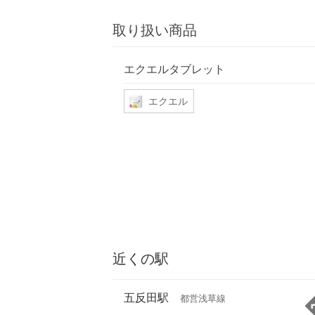
取り扱い商品
エクエルタブレット
エクエル
近くの駅
五反田駅
都営浅草線