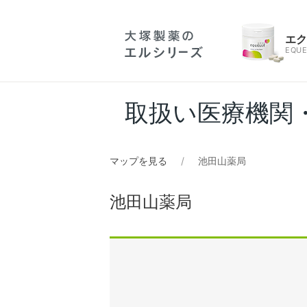
エ
EQUE
取扱い医療機関
マップを見る
池田山薬局
池田山薬局