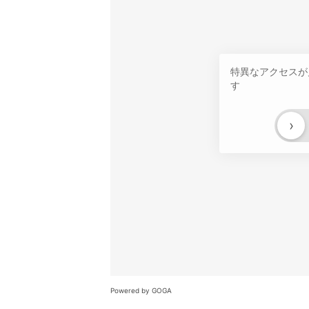
特異なアクセスが
す
›
Powered by GOGA