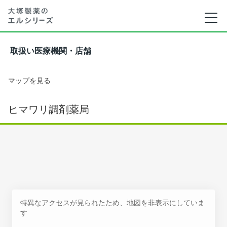
取扱い医療機関・店舗
マップを見る
ヒマワリ調剤薬局
特異なアクセスが見られたため、地図を非表示にしていま
す