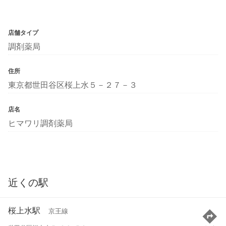
店舗タイプ
調剤薬局
住所
東京都世田谷区桜上水５－２７－３
店名
ヒマワリ調剤薬局
近くの駅
桜上水駅
京王線