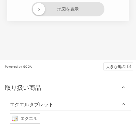
›
地図を表示
大きな地図
Powered by GOGA
取り扱い商品
エクエルタブレット
エクエル