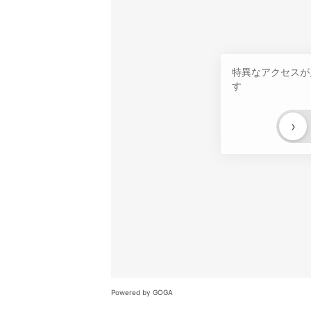
特異なアクセスが
す
›
Powered by GOGA