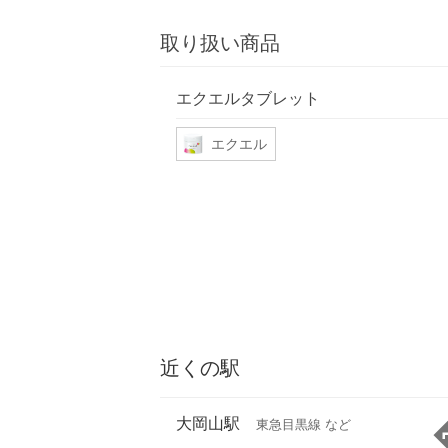
取り扱い商品
エクエルタブレット
エクエル
近くの駅
大岡山駅
東急目黒線 など