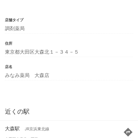
店舗タイプ
調剤薬局
住所
東京都大田区大森北１－３４－５
店名
みなみ薬局 大森店
近くの駅
大森駅
JR京浜東北線