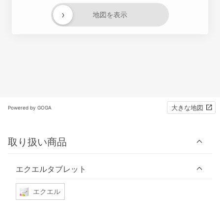
›
地図を表示
大きな地図
Powered by GOGA
取り扱い商品
エクエルタブレット
エクエル