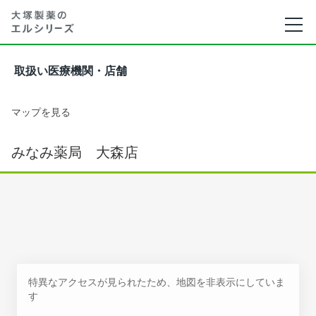
取扱い医療機関・店舗
マップを見る
みなみ薬局 大森店
特異なアクセスが見られたため、地図を非表示にしていま
す