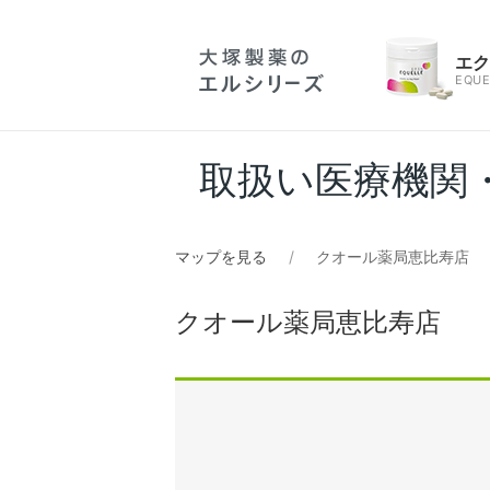
エ
EQUE
取扱い医療機関
マップを見る
クオール薬局恵比寿店
クオール薬局恵比寿店