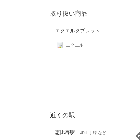
取り扱い商品
エクエルタブレット
エクエル
近くの駅
恵比寿駅
JR山手線 など