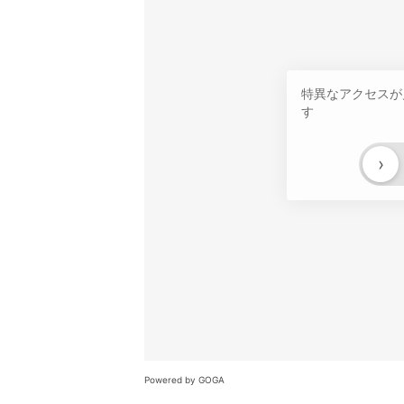
特異なアクセスが
す
›
Powered by GOGA