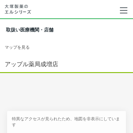
取扱い医療機関・店舗
マップを見る
アップル薬局成増店
特異なアクセスが見られたため、地図を非表示にしていま
す