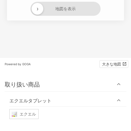
›
地図を表示
大きな地図
Powered by GOGA
取り扱い商品
エクエルタブレット
エクエル