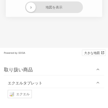
›
地図を表示
大きな地図
Powered by GOGA
取り扱い商品
エクエルタブレット
エクエル