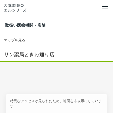
取扱い医療機関・店舗
マップを見る
サン薬局ときわ通り店
特異なアクセスが見られたため、地図を非表示にしていま
す