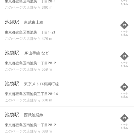
東京都豊島区南池袋一丁目28-1
ルート
を見る
このページの店舗から 390 m
池袋駅
東武東上線
東京都豊島区西池袋一丁目1-21
ルート
を見る
このページの店舗から 476 m
池袋駅
JR山手線 など
東京都豊島区南池袋一丁目28-2
ルート
を見る
このページの店舗から 559 m
池袋駅
東京メトロ有楽町線
東京都豊島区西池袋三丁目28-14
ルート
を見る
このページの店舗から 608 m
池袋駅
西武池袋線
東京都豊島区南池袋一丁目28-2
ルート
を見る
このページの店舗から 688 m