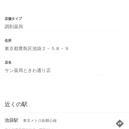
店舗タイプ
調剤薬局
住所
東京都豊島区池袋２－５８－９
店名
サン薬局ときわ通り店
近くの駅
池袋駅
東京メトロ副都心線