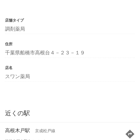
店舗タイプ
調剤薬局
住所
千葉県船橋市高根台４－２３－１９
店名
スワン薬局
近くの駅
高根木戸駅
京成松戸線