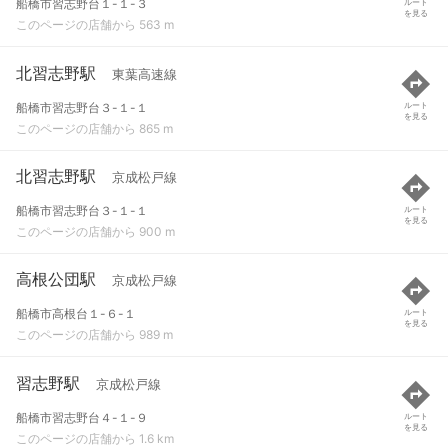
船橋市習志野台１-１-３
ルート
を見る
このページの店舗から 563 m
北習志野駅
東葉高速線
船橋市習志野台３-１-１
ルート
を見る
このページの店舗から 865 m
北習志野駅
京成松戸線
船橋市習志野台３-１-１
ルート
を見る
このページの店舗から 900 m
高根公団駅
京成松戸線
船橋市高根台１-６-１
ルート
を見る
このページの店舗から 989 m
習志野駅
京成松戸線
船橋市習志野台４-１-９
ルート
を見る
このページの店舗から 1.6 km