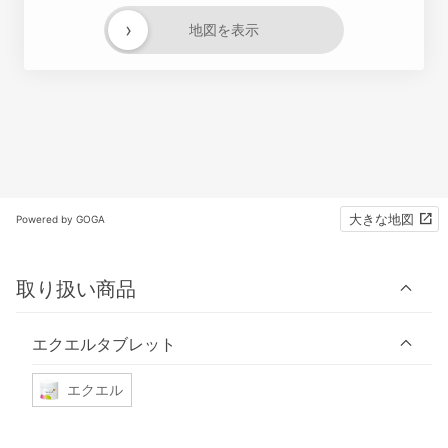
›
地図を表示
大きな地図
Powered by GOGA
取り扱い商品
エクエルタブレット
エクエル