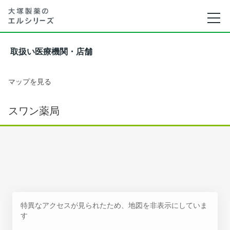
取扱い医療機関・店舗
マップを見る
スワン薬局
特異なアクセスが見られたため、地図を非表示にしていま
す