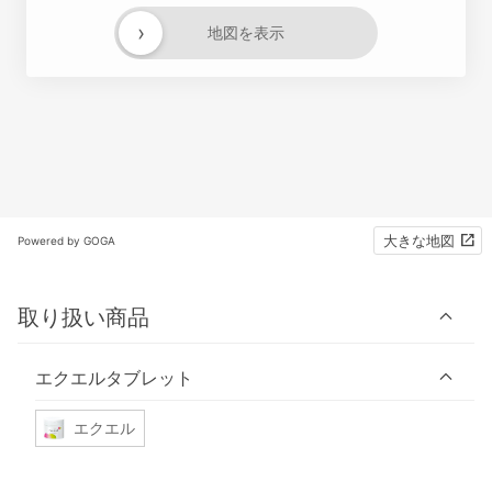
›
地図を表示
大きな地図
Powered by GOGA
取り扱い商品
エクエルタブレット
エクエル