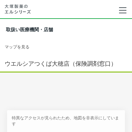
取扱い医療機関・店舗
マップを見る
ウエルシアつくば大穂店（保険調剤窓口）
特異なアクセスが見られたため、地図を非表示にしていま
す