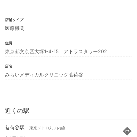
店舗タイプ
医療機関
住所
東京都文京区大塚1-4-15 アトラスタワー202
店名
みらいメディカルクリニック茗荷谷
近くの駅
茗荷谷駅
東京メトロ丸ノ内線