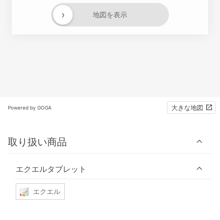
›
地図を表示
大きな地図
Powered by GOGA
取り扱い商品
エクエルタブレット
エクエル