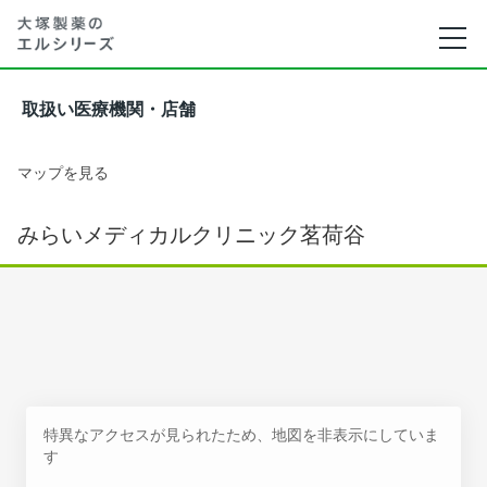
取扱い医療機関・店舗
マップを見る
みらいメディカルクリニック茗荷谷
特異なアクセスが見られたため、地図を非表示にしていま
す