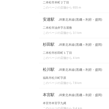
二本松市本町２丁目
このページの店舗から 655 m
安達駅
JR東北本線(黒磯～利府・盛岡)
二本松市油井字古屋敷
このページの店舗から 3.1 km
杉田駅
JR東北本線(黒磯～利府・盛岡)
二本松市杉田町１丁目
このページの店舗から 4 km
松川駅
JR東北本線(黒磯～利府・盛岡)
福島市松川町字原
このページの店舗から 7.8 km
本宮駅
JR東北本線(黒磯～利府・盛岡)
本宮市本宮字九縄
このページの店舗から 9.4 km