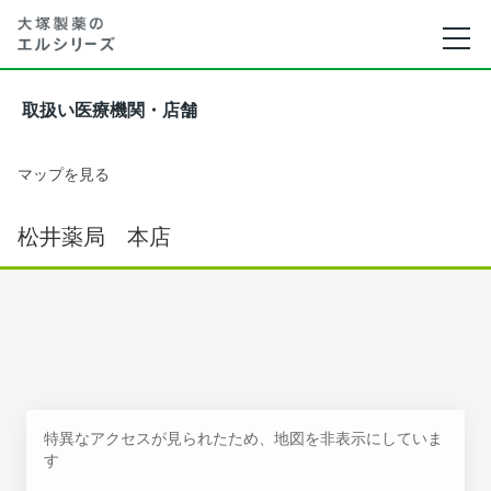
取扱い医療機関・店舗
マップを見る
松井薬局 本店
特異なアクセスが見られたため、地図を非表示にしていま
す