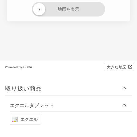
›
地図を表示
大きな地図
Powered by GOGA
取り扱い商品
エクエルタブレット
エクエル