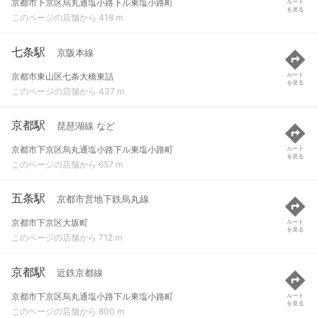
京都市下京区烏丸通塩小路下ル東塩小路町
ルート
を見る
このページの店舗から 418 m
七条駅
京阪本線
京都市東山区七条大橋東詰
ルート
を見る
このページの店舗から 437 m
京都駅
琵琶湖線 など
京都市下京区烏丸通塩小路下ル東塩小路町
ルート
を見る
このページの店舗から 657 m
五条駅
京都市営地下鉄烏丸線
京都市下京区大坂町
ルート
を見る
このページの店舗から 712 m
京都駅
近鉄京都線
京都市下京区烏丸通塩小路下ル東塩小路町
ルート
を見る
このページの店舗から 800 m