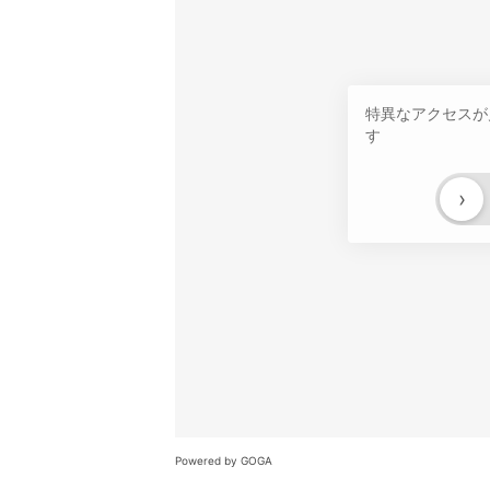
特異なアクセスが
す
›
Powered by GOGA