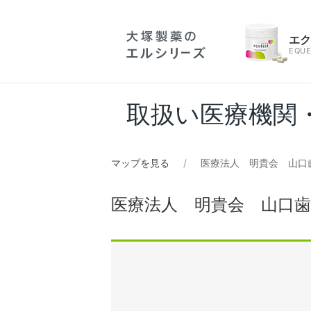
エ
EQUE
取扱い医療機関
マップを見る
医療法人 明貴会 山口
医療法人 明貴会 山口歯