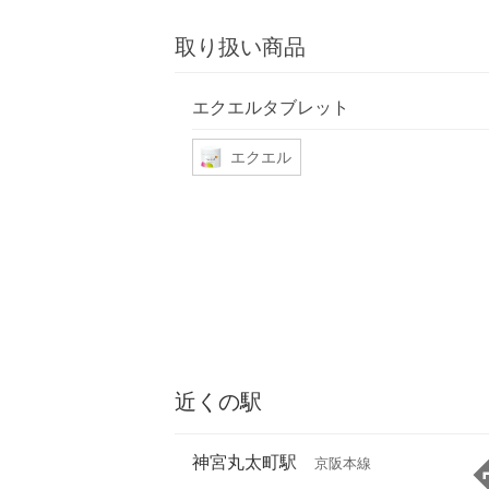
取り扱い商品
エクエルタブレット
エクエル
近くの駅
神宮丸太町駅
京阪本線