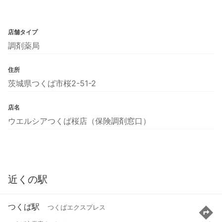
店舗タイプ
調剤薬局
住所
茨城県つくば市桜2-51-2
店名
ウエルシアつくば桜店（保険調剤窓口）
近くの駅
つくば駅
つくばエクスプレス