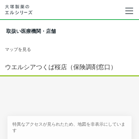
取扱い医療機関・店舗
マップを見る
ウエルシアつくば桜店（保険調剤窓口）
特異なアクセスが見られたため、地図を非表示にしていま
す