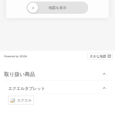
›
地図を表示
大きな地図
Powered by GOGA
取り扱い商品
エクエルタブレット
エクエル