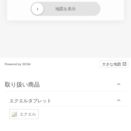
›
地図を表示
大きな地図
Powered by GOGA
取り扱い商品
エクエルタブレット
エクエル