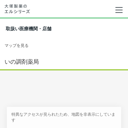
取扱い医療機関・店舗
マップを見る
いの調剤薬局
特異なアクセスが見られたため、地図を非表示にしていま
す