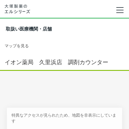
取扱い医療機関・店舗
マップを見る
イオン薬局 久里浜店 調剤カウンター
特異なアクセスが見られたため、地図を非表示にしていま
す