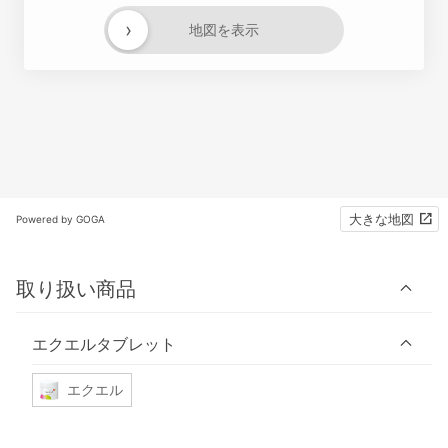
›
地図を表示
大きな地図
Powered by GOGA
取り扱い商品
エクエルタブレット
エクエル