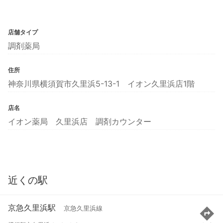
店舗タイプ
調剤薬局
住所
神奈川県横須賀市久里浜5-13-1 イオン久里浜店1階
店名
イオン薬局 久里浜店 調剤カウンター
近くの駅
京急久里浜駅
京急久里浜線