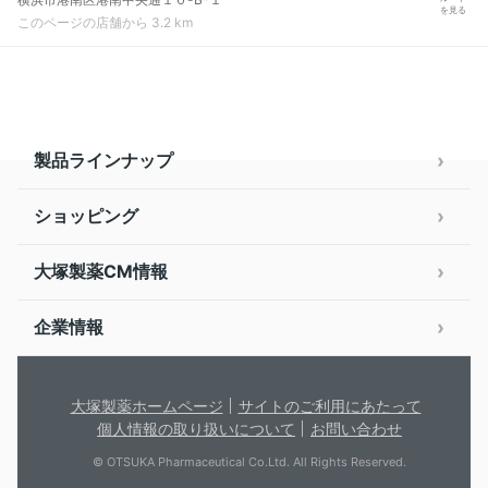
を見る
このページの店舗から 3.2 km
製品ラインナップ
ショッピング
大塚製薬CM情報
企業情報
大塚製薬ホームページ
サイトのご利用にあたって
個人情報の取り扱いについて
お問い合わせ
© OTSUKA Pharmaceutical Co.Ltd. All Rights Reserved.