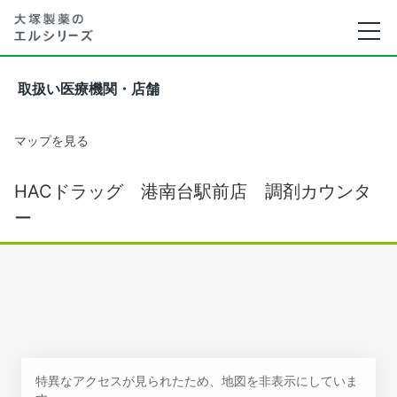
取扱い医療機関・店舗
マップを見る
HACドラッグ 港南台駅前店 調剤カウンタ
ー
特異なアクセスが見られたため、地図を非表示にしていま