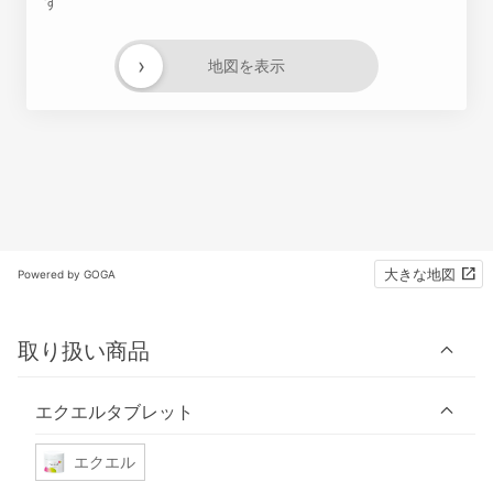
す
›
地図を表示
大きな地図
Powered by GOGA
取り扱い商品
エクエルタブレット
エクエル