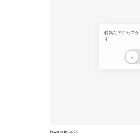
特異なアクセスが
す
›
Powered by GOGA