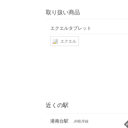
取り扱い商品
エクエルタブレット
エクエル
近くの駅
港南台駅
JR根岸線