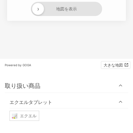
›
地図を表示
大きな地図
Powered by GOGA
取り扱い商品
エクエルタブレット
エクエル