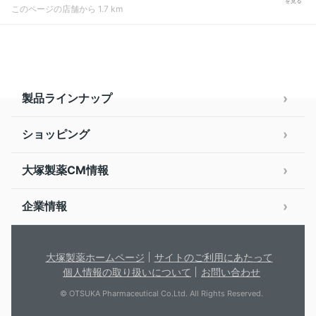
を見る
このページの店舗から 1.7 km
製品ラインナップ
ショッピング
大塚製薬CM情報
企業情報
大塚製薬ホームページ
サイトのご利用にあたって
個人情報の取り扱いについて
お問い合わせ
© OTSUKA Pharmaceutical Co.Ltd. All Rights Reserved.