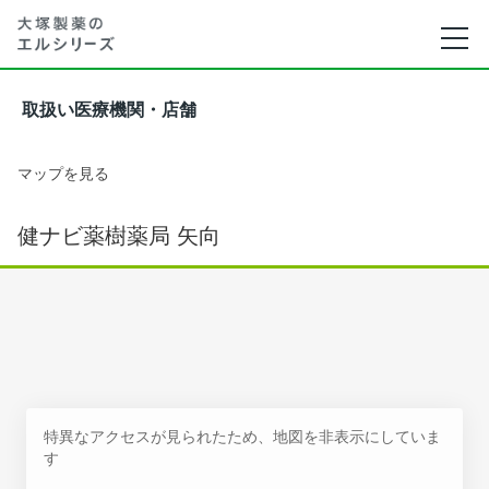
取扱い医療機関・店舗
マップを見る
健ナビ薬樹薬局 矢向
特異なアクセスが見られたため、地図を非表示にしていま
す