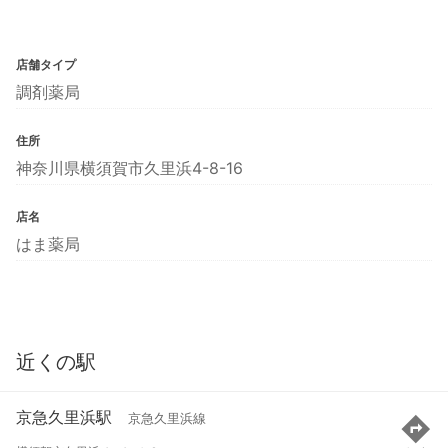
店舗タイプ
調剤薬局
住所
神奈川県横須賀市久里浜4-8-16
店名
はま薬局
近くの駅
京急久里浜駅
京急久里浜線