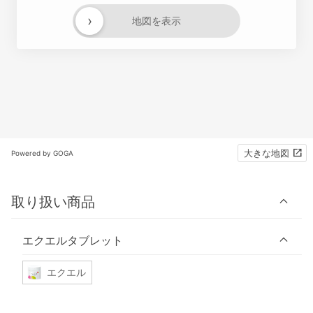
›
地図を表示
大きな地図
Powered by GOGA
取り扱い商品
エクエルタブレット
エクエル