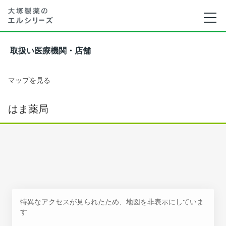
取扱い医療機関・店舗
マップを見る
はま薬局
特異なアクセスが見られたため、地図を非表示にしていま
す