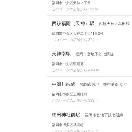
福岡市中央区天神２丁目
このページの店舗から 197 m
西鉄福岡（天神）駅
西鉄天神大牟田線
福岡市中央区天神二丁目11番2号
このページの店舗から 374 m
天神南駅
福岡市営地下鉄七隈線
福岡市中央区渡辺通
このページの店舗から 444 m
中洲川端駅
福岡市営地下鉄空港線 など
福岡市博多区上川端町
このページの店舗から 583 m
櫛田神社前駅
福岡市営地下鉄七隈線
福岡市博多区祇園町
このページの店舗から 923 m