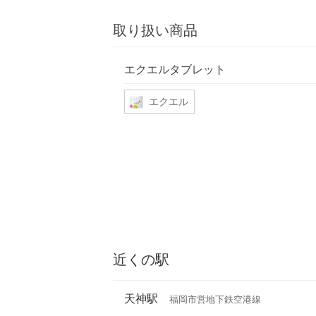
取り扱い商品
エクエルタブレット
エクエル
近くの駅
天神駅
福岡市営地下鉄空港線