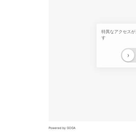
特異なアクセスが
す
›
Powered by GOGA