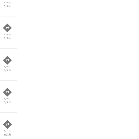
ルート
を見る
ルート
を見る
ルート
を見る
ルート
を見る
ルート
を見る