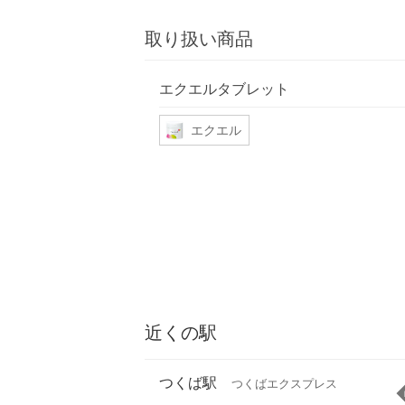
取り扱い商品
エクエルタブレット
エクエル
近くの駅
つくば駅
つくばエクスプレス