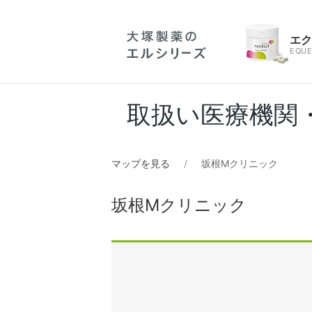
エ
EQUE
取扱い医療機関
マップを見る
坂根Mクリニック
坂根Mクリニック