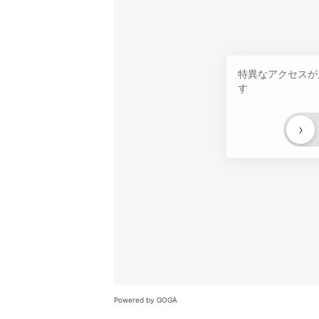
特異なアクセスが
す
›
Powered by GOGA