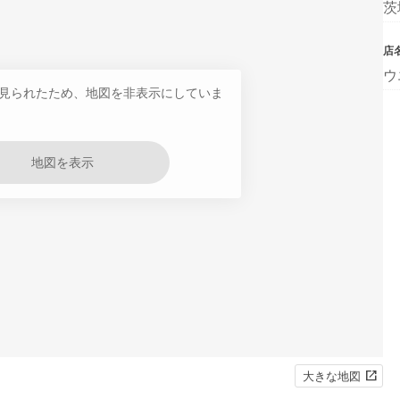
茨
店
ウ
見られたため、地図を非表示にしていま
地図を表示
大きな地図