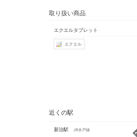
取り扱い商品
エクエルタブレット
エクエル
近くの駅
新治駅
JR水戸線