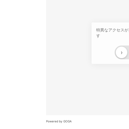
特異なアクセスが
す
›
Powered by GOGA