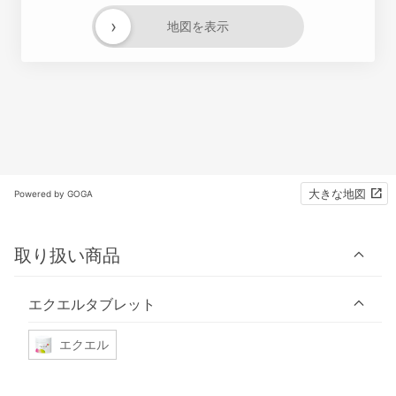
›
地図を表示
大きな地図
Powered by GOGA
取り扱い商品
エクエルタブレット
エクエル