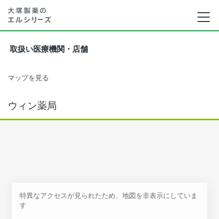
取扱い医療機関・店舗
マップを見る
ウィン薬局
特異なアクセスが見られたため、地図を非表示にしていま
す